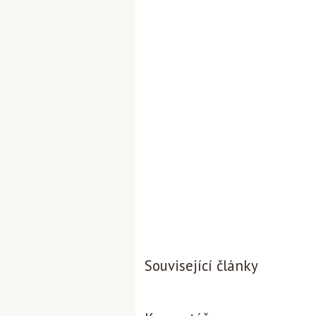
Související články