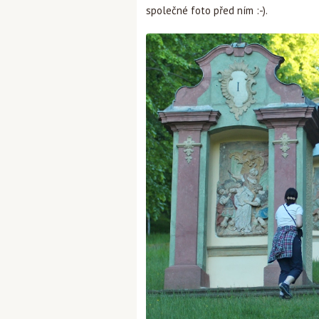
společné foto před ním :-).