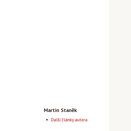
Martin Staněk
Další články autora