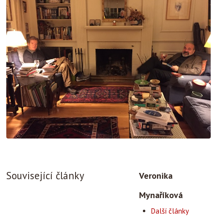
Související články
Veronika
Mynaříková
Další články