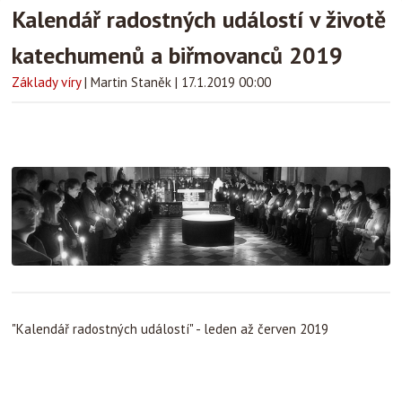
Kalendář radostných událostí v životě
katechumenů a biřmovanců 2019
Základy víry
|
Martin Staněk
|
17.1.2019 00:00
"Kalendář radostných událostí" - leden až červen 2019