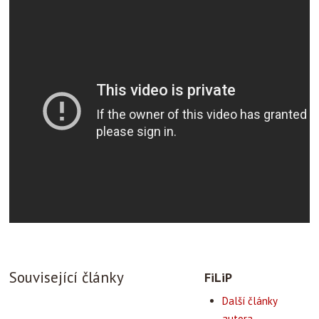
Související články
FiLiP
Další články
autora