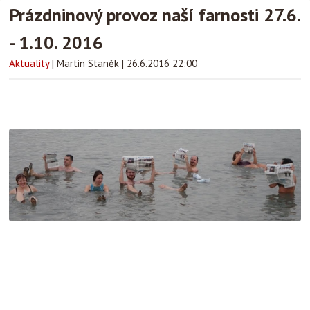
Prázdninový provoz naší farnosti 27.6.
- 1.10. 2016
Aktuality
|
Martin Staněk
|
26.6.2016 22:00