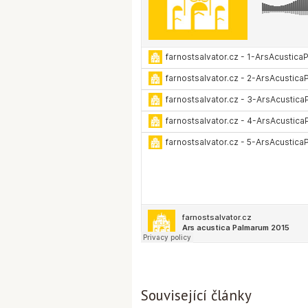
Související články