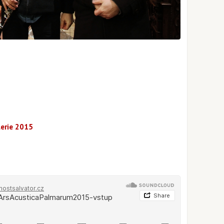
lerie 2015