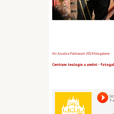
Ars Acustica Palmarum 2014 fotogalerie
Centrum teologie a umění - fotoga