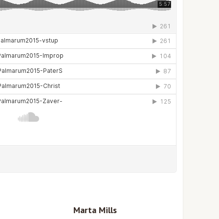
Marta Mills