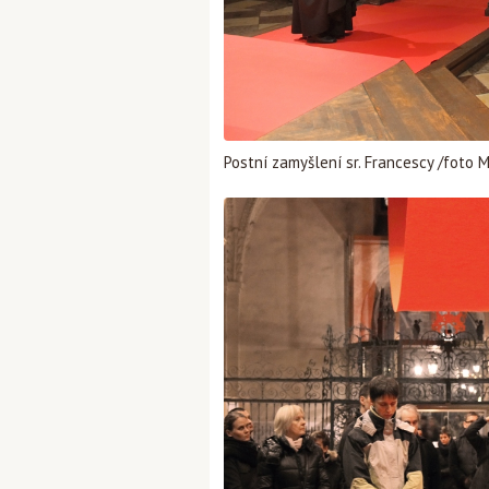
Postní zamyšlení sr. Francescy /foto 