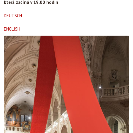
která začíná v 19.00 hodin
DEUTSCH
ENGLISH