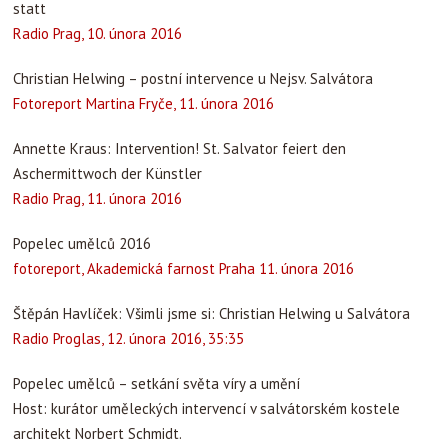
statt
Radio Prag, 10. února 2016
Christian Helwing – postní intervence u Nejsv. Salvátora
Fotoreport Martina Fryče, 11. února 2016
Annette Kraus: Intervention! St. Salvator feiert den
Aschermittwoch der Künstler
Radio Prag, 11. února 2016
Popelec umělců 2016
fotoreport, Akademická farnost Praha 11. února 2016
Štěpán Havlíček: Všimli jsme si: Christian Helwing u Salvátora
Radio Proglas, 12. února 2016, 35:35
Popelec umělců – setkání světa víry a umění
Host: kurátor uměleckých intervencí v salvátorském kostele
architekt Norbert Schmidt.