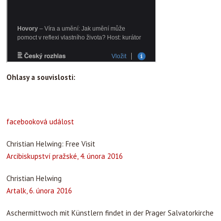
Ohlasy a souvislosti:
facebooková událost
Christian Helwing: Free Visit
Arcibiskupství pražské, 4. února 2016
Christian Helwing
Artalk, 6. února 2016
Aschermittwoch mit Künstlern findet in der Prager Salvatorkirche