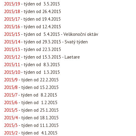
2015/19
- týden od 3.5.2015
2015/18
- týden od 26.4.2015
2015/17
- týden od 19.4.2015
2015/16
- týden od 12.4.2015
2015/15
- týden od 5.4.2015 - Velikonoční oktáv
2015/14
- týden od 29.3.2015 - Svatý týden
2015/13
- týden od 22.3.2015
2015/12
- týden od 15.3.2015 - Laetare
2015/11
- týden od 8.3.2015
2015/10
- týden od 1.3.2015
2015/9
- týden od 22.2.2015
2015/8
- týden od 15.2.2015
2015/7
- týden od 8.2.2015
2015/6
- týden od 1.2.2015
2015/5
- týden od 25.1.2015
2015/4
- týden od 18.1.2015
2015/3
- týden od 11.1.2015
2015/2
- týden od 4.1.2015