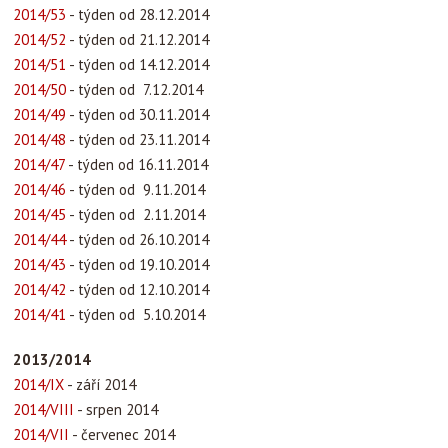
2014/53
- týden od 28.12.2014
2014/52
- týden od 21.12.2014
2014/51
- týden od 14.12.2014
2014/50
- týden od 7.12.2014
2014/49
- týden od 30.11.2014
2014/48
- týden od 23.11.2014
2014/47
- týden od 16.11.2014
2014/46
- týden od 9.11.2014
2014/45
- týden od 2.11.2014
2014/44
- týden od 26.10.2014
2014/43
- týden od 19.10.2014
2014/42
- týden od 12.10.2014
2014/41
- týden od 5.10.2014
2013/2014
2014/IX
- září 2014
2014/VIII
- srpen 2014
2014/VII
- červenec 2014