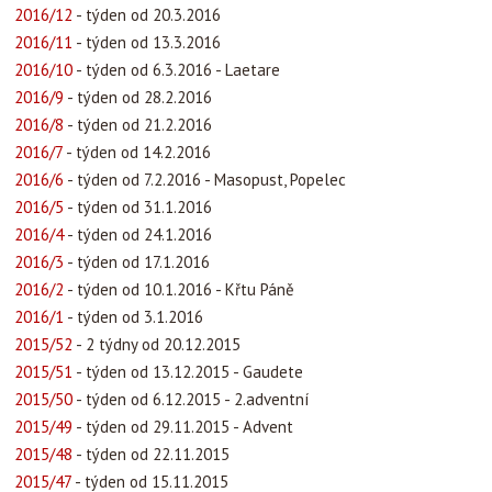
2016/12
- týden od 20.3.2016
2016/11
- týden od 13.3.2016
2016/10
- týden od 6.3.2016 - Laetare
2016/9
- týden od 28.2.2016
2016/8
- týden od 21.2.2016
2016/7
- týden od 14.2.2016
2016/6
- týden od 7.2.2016 - Masopust, Popelec
2016/5
- týden od 31.1.2016
2016/4
- týden od 24.1.2016
2016/3
- týden od 17.1.2016
2016/2
- týden od 10.1.2016 - Křtu Páně
2016/1
- týden od 3.1.2016
2015/52
- 2 týdny od 20.12.2015
2015/51
- týden od 13.12.2015 - Gaudete
2015/50
- týden od 6.12.2015 - 2.adventní
2015/49
- týden od 29.11.2015 - Advent
2015/48
- týden od 22.11.2015
2015/47
- týden od 15.11.2015