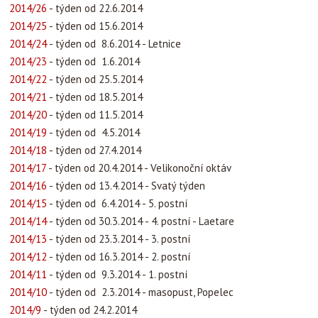
2014/26
- týden od 22.6.2014
2014/25
- týden od 15.6.2014
2014/24
- týden od 8.6.2014 - Letnice
2014/23
- týden od 1.6.2014
2014/22
- týden od 25.5.2014
2014/21
- týden od 18.5.2014
2014/20
- týden od 11.5.2014
2014/19
- týden od 4.5.2014
2014/18
- týden od 27.4.2014
2014/17
- týden od 20.4.2014 - Velikonoční oktáv
2014/16
- týden od 13.4.2014 - Svatý týden
2014/15
- týden od 6.4.2014 - 5. postní
2014/14
- týden od 30.3.2014 - 4. postní - Laetare
2014/13
- týden od 23.3.2014 - 3. postní
2014/12
- týden od 16.3.2014 - 2. postní
2014/11
- týden od 9.3.2014 - 1. postní
2014/10
- týden od 2.3.2014 - masopust, Popelec
2014/9
- týden od 24.2.2014