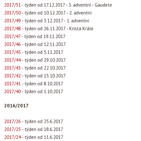
2017/51
- týden od 17.12.2017 - 3. adventní - Gaudete
2017/50
- týden od 10.12.2017 - 2. adventní
2017/49
- týden od 3.12.2017 - 1. adventní
2017/48
- týden od 26.11.2017 - Krista Krále
2017/47
- týden od 19.11.2017
2017/46
- týden od 12.11.2017
2017/45
- týden od 5.11.2017
2017/44
- týden od 29.10.2017
2017/43
- týden od 22.10.2017
2017/42
- týden od 15.10.2017
2017/41
- týden od 8.10.2017
2017/40
- týden od 1.10.2017
2016/2017
2017/26
- týden od 25.6.2017
2017/25
- týden od 18.6.2017
2017/24
- týden od 11.6.2017