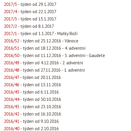
2017/5
- týden od 29.1.2017
2017/4
- týden od 22.1.2017
2017/3
- týden od 15.1.2017
2017/2
- týden od 8.1.2017
2017/1
- týden od 1.1.2017 - Matky Boží
2016/52
- týden od 25.12.2016 - Vánoce
2016/51
- týden od 18.12.2016 - 4. adventní
2016/50
- týden od 11.12.2016 - 3. adventní - Gaudete
2016/49
- týden od 4.12.2016 - 2. adventní
2016/48
- týden od 27.11.2016 - 1. adventní
2016/47
- týden od 20.11.2016
2016/46
- týden od 13.11.2016
2016/45
- týden od 6.11.2016
2016/44
- týden od 30.10.2016
2016/43
- týden od 23.10.2016
2016/42
- týden od 16.10.2016
2016/41
- týden od 9.10.2016
2016/40
- týden od 2.10.2016