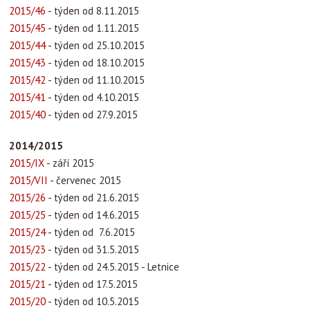
2015/46
- týden od 8.11.2015
2015/45
- týden od 1.11.2015
2015/44
- týden od 25.10.2015
2015/43
- týden od 18.10.2015
2015/42
- týden od 11.10.2015
2015/41
- týden od 4.10.2015
2015/40
- týden od 27.9.2015
2014/2015
2015/IX
- září 2015
2015/VII
- červenec 2015
2015/26
- týden od 21.6.2015
2015/25
- týden od 14.6.2015
2015/24
- týden od 7.6.2015
2015/23
- týden od 31.5.2015
2015/22
- týden od 24.5.2015 - Letnice
2015/21
- týden od 17.5.2015
2015/20
- týden od 10.5.2015