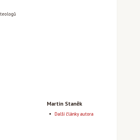
 teologů
Martin Staněk
Další články autora