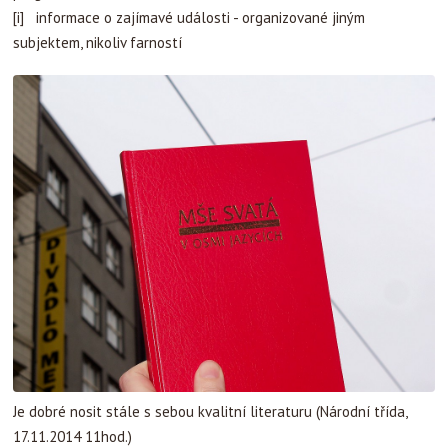
[i] informace o zajímavé události - organizované jiným
subjektem, nikoliv farností
Je dobré nosit stále s sebou kvalitní literaturu (Národní třída,
17.11.2014 11hod.)