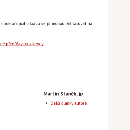
z pokračujícího kurzu se již mohou přihlašovat na
line přihlášky na víkendy
Martin Staněk, jp
Další články autora