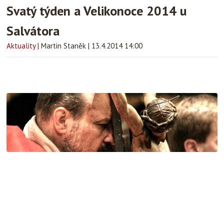
Svatý týden a Velikonoce 2014 u
Salvátora
Aktuality
|
Martin Staněk
|
13.4.2014 14:00