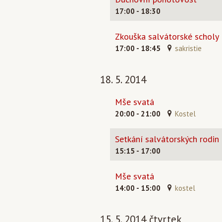
17:00 - 18:30
Zkouška salvátorské scholy
17:00 - 18:45
sakristie
18. 5. 2014
Mše svatá
20:00 - 21:00
Kostel
Setkání salvátorských rodin
15:15 - 17:00
Mše svatá
14:00 - 15:00
kostel
15. 5. 2014 čtvrtek