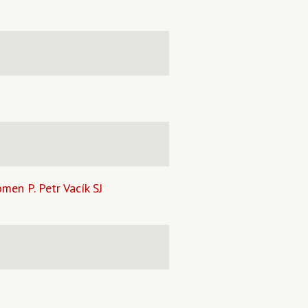
en P. Petr Vacík SJ