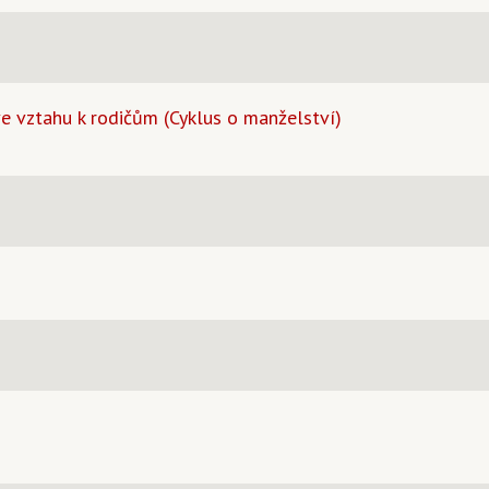
ve vztahu k rodičům (Cyklus o manželství)