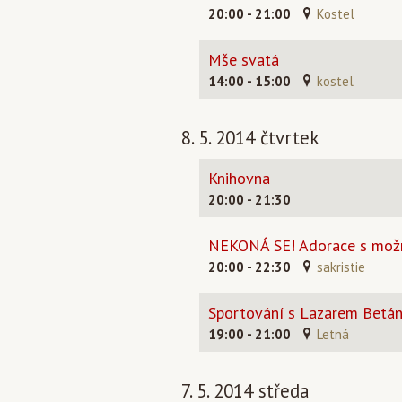
20:00 - 21:00
Kostel
Mše svatá
14:00 - 15:00
kostel
8. 5. 2014 čtvrtek
Knihovna
20:00 - 21:30
NEKONÁ SE! Adorace s možnos
20:00 - 22:30
sakristie
Sportování s Lazarem Betán
19:00 - 21:00
Letná
7. 5. 2014 středa