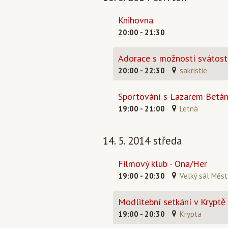
Knihovna
20:00 - 21:30
Adorace s možností svátost
20:00 - 22:30
sakristie
Sportování s Lazarem Betán
19:00 - 21:00
Letná
14. 5. 2014 středa
Filmový klub - Ona/Her
19:00 - 20:30
Velký sál Měst
Modlitební setkání v Kryptě
19:00 - 20:30
Krypta