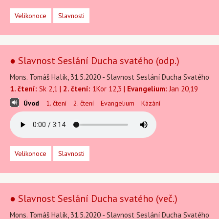
Velikonoce
Slavnosti
● Slavnost Seslání Ducha svatého (odp.)
Mons. Tomáš Halík, 31.5.2020 - Slavnost Seslání Ducha Svatého
1. čtení:
Sk 2,1 |
2. čtení:
1Kor 12,3 |
Evangelium:
Jan 20,19
Úvod
1. čtení
2. čtení
Evangelium
Kázání
Velikonoce
Slavnosti
● Slavnost Seslání Ducha svatého (več.)
Mons. Tomáš Halík, 31.5.2020 - Slavnost Seslání Ducha Svatého