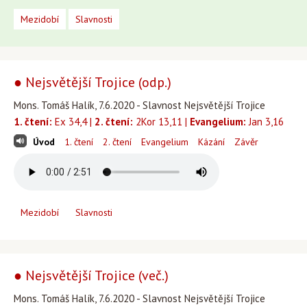
Mezidobí
Slavnosti
● Nejsvětější Trojice (odp.)
Mons. Tomáš Halík, 7.6.2020 - Slavnost Nejsvětější Trojice
1. čtení:
Ex 34,4 |
2. čtení:
2Kor 13,11 |
Evangelium:
Jan 3,16
Úvod
1. čtení
2. čtení
Evangelium
Kázání
Závěr
Mezidobí
Slavnosti
● Nejsvětější Trojice (več.)
Mons. Tomáš Halík, 7.6.2020 - Slavnost Nejsvětější Trojice