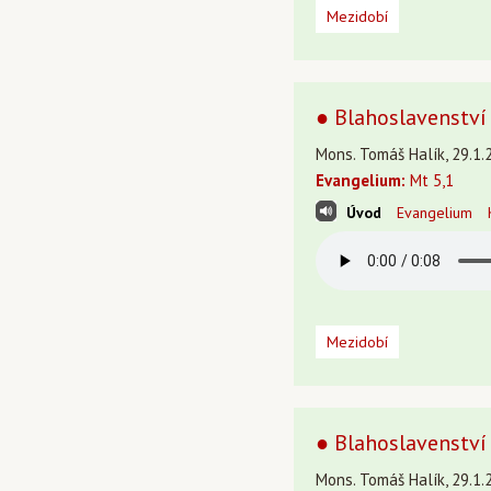
Mezidobí
● Blahoslavenství 
Mons. Tomáš Halík, 29.1.
Evangelium:
Mt 5,1
Úvod
Evangelium
Mezidobí
● Blahoslavenství 
Mons. Tomáš Halík, 29.1.