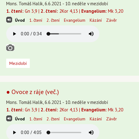
Mons. Tomáš Halík, 6.6.2021 - 10. neděle v mezidobí
1. čtení:
Gn 3,9 |
2. čtení:
2Kor 4,13 |
Evangelium:
Mk 3,20
Úvod
1. čtení
2. čtení
Evangelium
Kázání
Závěr
Mezidobí
● Ovoce z ráje (več.)
Mons. Tomáš Halík, 6.6.2021 - 10. neděle v mezidobí
1. čtení:
Gn 3,9 |
2. čtení:
2Kor 4,13 |
Evangelium:
Mk 3,20
Úvod
1. čtení
2. čtení
Evangelium
Kázání
Závěr