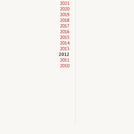
2021
2020
2019
2018
2017
2016
2015
2014
2013
2012
2011
2010