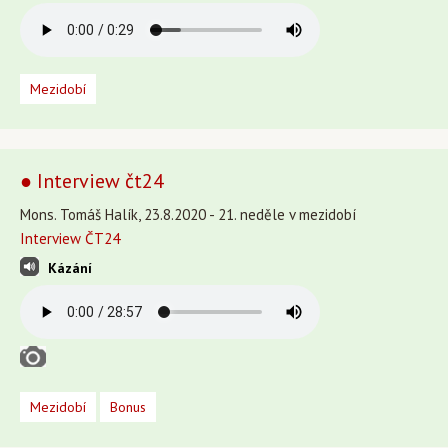
Mezidobí
● Interview čt24
Mons. Tomáš Halík, 23.8.2020 - 21. neděle v mezidobí
Interview ČT24
Kázání
Mezidobí
Bonus