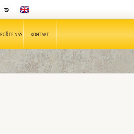
POŘTE NÁS
KONTAKT