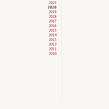
2021
2020
2019
2018
2017
2016
2015
2014
2013
2012
2011
2010