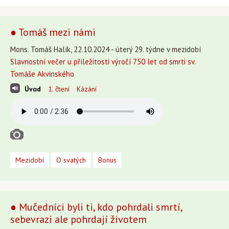
● Tomáš mezi námi
Mons. Tomáš Halík, 22.10.2024 - úterý 29. týdne v mezidobí
Slavnostní večer u příležitosti výročí 750 let od smrti sv.
Tomáše Akvinského
Úvod
1. čtení
Kázání
Mezidobí
O svatých
Bonus
● Mučedníci byli ti, kdo pohrdali smrtí,
sebevrazi ale pohrdají životem