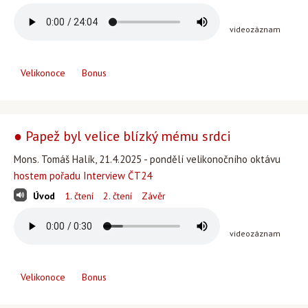
videozáznam
Velikonoce
Bonus
● Papež byl velice blízký mému srdci
Mons. Tomáš Halík, 21.4.2025 - pondělí velikonočního oktávu
hostem pořadu Interview ČT24
Úvod
1. čtení
2. čtení
Závěr
videozáznam
Velikonoce
Bonus