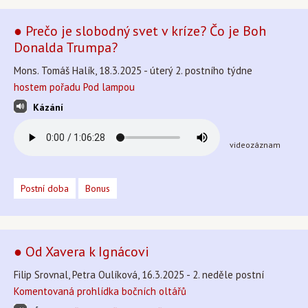
● Prečo je slobodný svet v kríze? Čo je Boh
Donalda Trumpa?
Mons. Tomáš Halík, 18.3.2025 - úterý 2. postního týdne
hostem pořadu Pod lampou
Kázání
videozáznam
Postní doba
Bonus
● Od Xavera k Ignácovi
Filip Srovnal, Petra Oulíková, 16.3.2025 - 2. neděle postní
Komentovaná prohlídka bočních oltářů