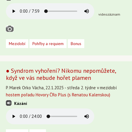
videozáznam
Mezidobí
Pohřby a requiem
Bonus
● Syndrom vyhoření? Nikomu nepomůžete,
když ve vás nebude hořet plamen
P. Marek Orko Vácha, 22.1.2025 - středa 2. týdne v mezidobí
hostem pořadu Hovory ČRo Plus (s Renatou Kalenskou)
Kázání