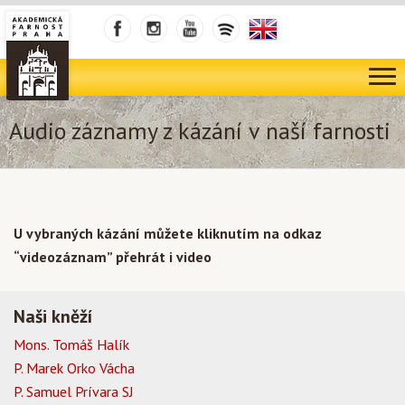
Audio záznamy z kázání v naší farnosti
U vybraných kázání můžete kliknutím na odkaz
“videozáznam” přehrát i video
Naši kněží
Mons. Tomáš Halík
P. Marek Orko Vácha
P. Samuel Prívara SJ