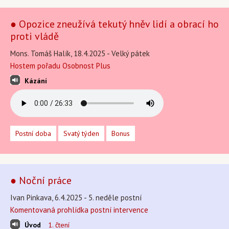
● Opozice zneužívá tekutý hněv lidí a obrací ho
proti vládě
Mons. Tomáš Halík, 18.4.2025 - Velký pátek
Hostem pořadu Osobnost Plus
Kázání
Postní doba
Svatý týden
Bonus
● Noční práce
Ivan Pinkava, 6.4.2025 - 5. neděle postní
Komentovaná prohlídka postní intervence
Úvod
1. čtení