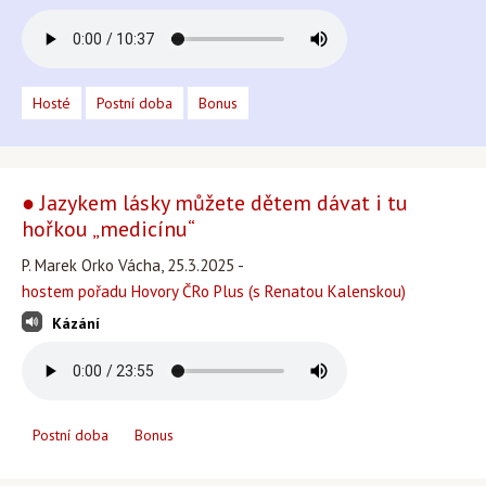
Hosté
Postní doba
Bonus
● Jazykem lásky můžete dětem dávat i tu
hořkou „medicínu“
P. Marek Orko Vácha, 25.3.2025 -
hostem pořadu Hovory ČRo Plus (s Renatou Kalenskou)
Kázání
Postní doba
Bonus