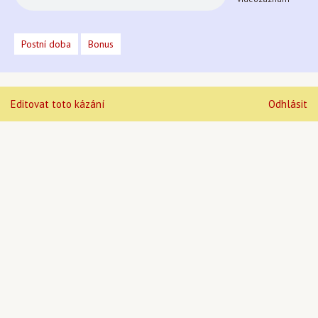
Postní doba
Bonus
Editovat toto kázání
Odhlásit