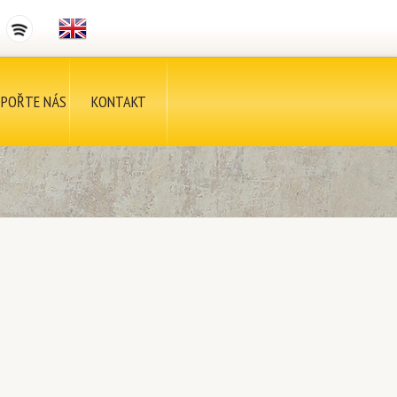
POŘTE NÁS
KONTAKT