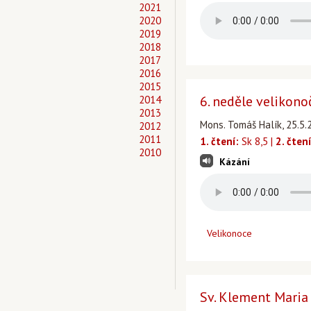
2021
2020
2019
2018
2017
2016
2015
6. neděle velikono
2014
2013
Mons. Tomáš Halík, 25.5.
2012
2011
1. čtení:
Sk 8,5 |
2. čtení
2010
Kázání
Velikonoce
Sv. Klement Maria