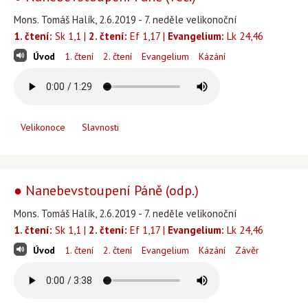
Mons. Tomáš Halík, 2.6.2019 - 7. neděle velikonoční
1. čtení:
Sk 1,1 |
2. čtení:
Ef 1,17 |
Evangelium:
Lk 24,46
Úvod
1. čtení
2. čtení
Evangelium
Kázání
Velikonoce
Slavnosti
● Nanebevstoupení Páně (odp.)
Mons. Tomáš Halík, 2.6.2019 - 7. neděle velikonoční
1. čtení:
Sk 1,1 |
2. čtení:
Ef 1,17 |
Evangelium:
Lk 24,46
Úvod
1. čtení
2. čtení
Evangelium
Kázání
Závěr