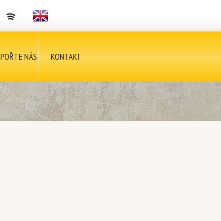
POŘTE NÁS
KONTAKT