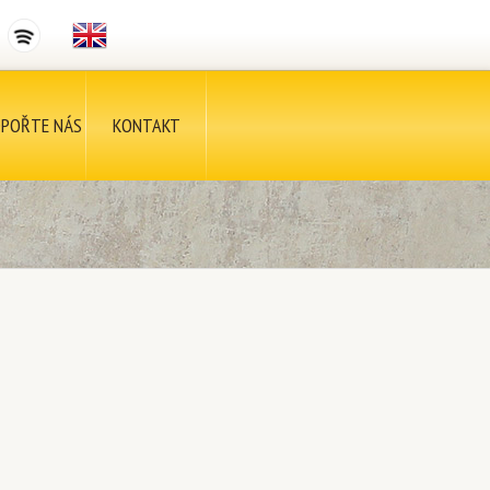
POŘTE NÁS
KONTAKT