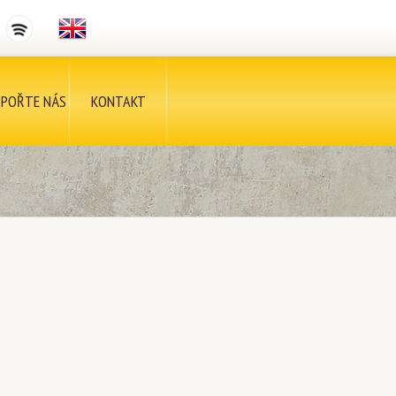
POŘTE NÁS
KONTAKT