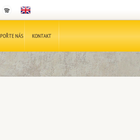
POŘTE NÁS
KONTAKT