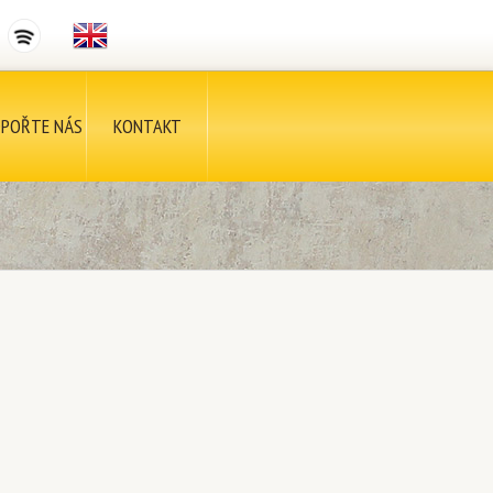
POŘTE NÁS
KONTAKT