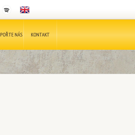
POŘTE NÁS
KONTAKT