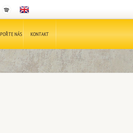
POŘTE NÁS
KONTAKT