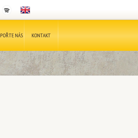
POŘTE NÁS
KONTAKT