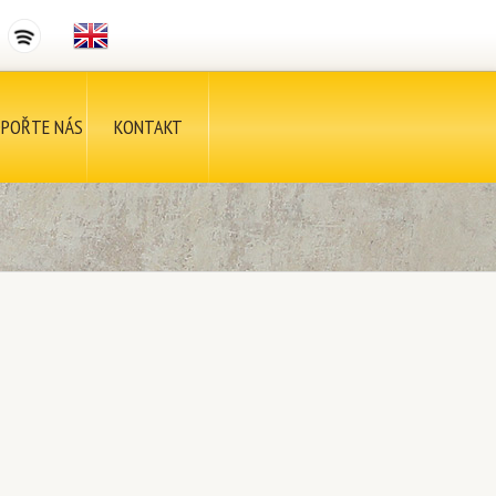
POŘTE NÁS
KONTAKT