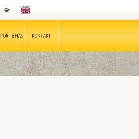
POŘTE NÁS
KONTAKT