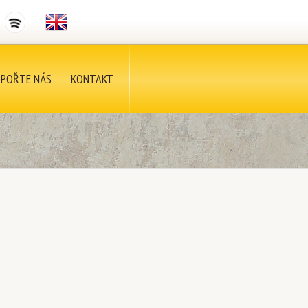
POŘTE NÁS
KONTAKT