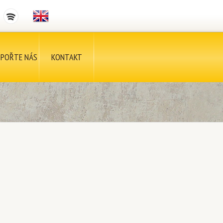
POŘTE NÁS
KONTAKT