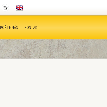
POŘTE NÁS
KONTAKT