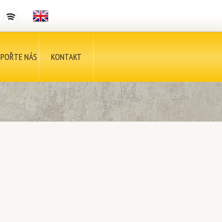
POŘTE NÁS
KONTAKT