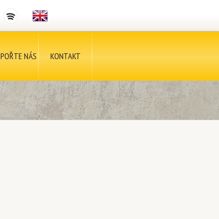
POŘTE NÁS
KONTAKT