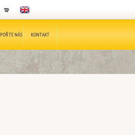
POŘTE NÁS
KONTAKT