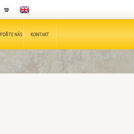
POŘTE NÁS
KONTAKT