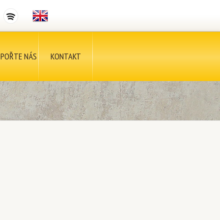
POŘTE NÁS
KONTAKT