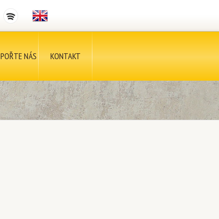
POŘTE NÁS
KONTAKT