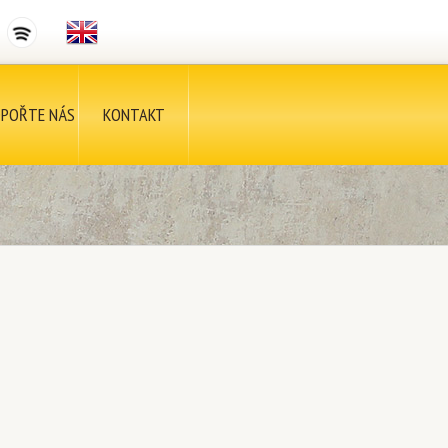
POŘTE NÁS
KONTAKT