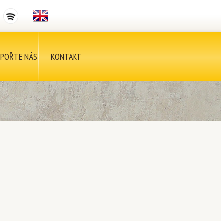
POŘTE NÁS
KONTAKT