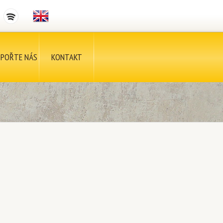
POŘTE NÁS
KONTAKT