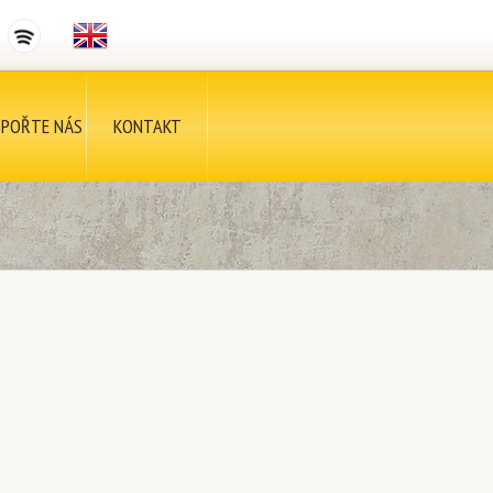
POŘTE NÁS
KONTAKT