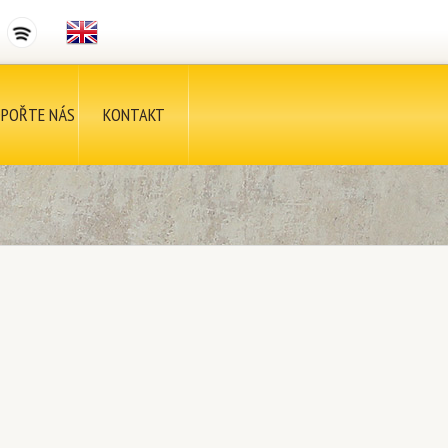
POŘTE NÁS
KONTAKT